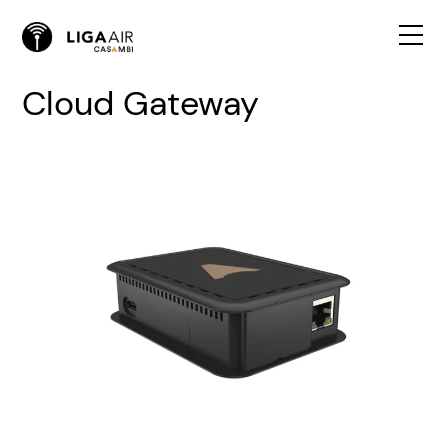
Cloud Gateway