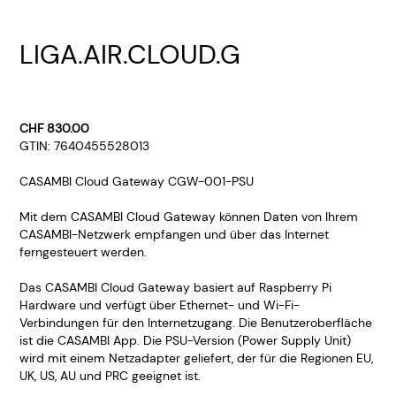
LIGA.AIR.CLOUD.G
CHF 830.00
GTIN: 7640455528013
CASAMBI Cloud Gateway CGW-001-PSU
Mit dem CASAMBI Cloud Gateway können Daten von Ihrem
CASAMBI-Netzwerk empfangen und über das Internet
ferngesteuert werden.
Das CASAMBI Cloud Gateway basiert auf Raspberry Pi
Hardware und verfügt über Ethernet- und Wi-Fi-
Verbindungen für den Internetzugang. Die Benutzeroberfläche
ist die CASAMBI App. Die PSU-Version (Power Supply Unit)
wird mit einem Netzadapter geliefert, der für die Regionen EU,
UK, US, AU und PRC geeignet ist.