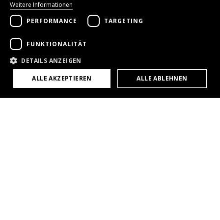
Weitere Informationen
FRENCH
PERFORMANCE
TARGETING
FUNKTIONALITÄT
DETAILS ANZEIGEN
ALLE AKZEPTIEREN
ALLE ABLEHNEN