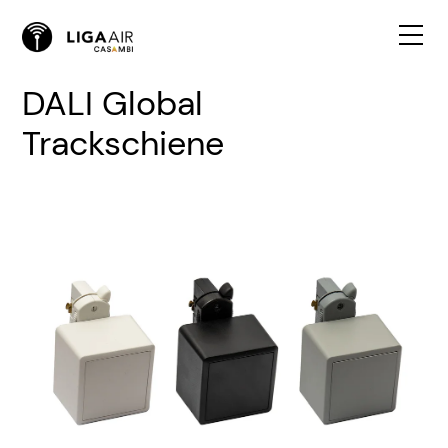
DALI Global
Trackschiene