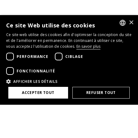
×
Ce site Web utilise des cookies
Ce site web utilise des cookies afin d'optimiser la conception du site
GERMAN
et de l'améliorer en permanence. En continuant à utiliser ce site,
vous acceptez l'utilisation de cookies.
En savoir plus
ENGLISH
PERFORMANCE
CIBLAGE
FRENCH
FONCTIONNALITÉ
AFFICHER LES DÉTAILS
ACCEPTER TOUT
REFUSER TOUT