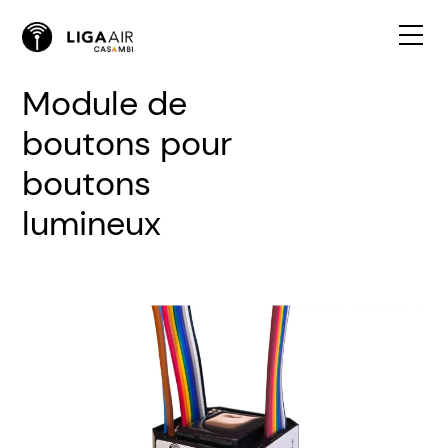
Module de
boutons pour
boutons
lumineux