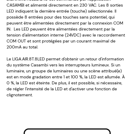
CASAMBI et alimenté directement en 230 VAC. Les 8 sorties
LED indiquent la dernière entrée (touche) sélectionnée. Il
possède 8 entrées pour des touches sans potentiel, qui
peuvent être alimentées directement par la connexion COM
IN. Les LED peuvent être alimentées directement par la
tension d'alimentation interne (24VDC) avec le raccordement
COM OUT et sont protégées par un courant maximal de
200mA au total.
Le LIGA.AIR.8T.8LED permet d'obtenir un retour d'information
du système Casambi vers les interrupteurs lumineux. Si un
luminaire, un groupe de luminaires ou une scène attribué(e)
est en mode gradation entre 1 et 100 %, la LED est allumée. À
0 %, la LED est éteinte. De plus, il est possible, si nécessaire,
de régler l'intensité de la LED et d'activer une fonction de
clignotement.