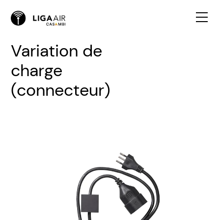
Variation de
charge
(connecteur)