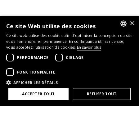
×
Ce site Web utilise des cookies
Ce site web utilise des cookies afin d'optimiser la conception du site
GERMAN
et de l'améliorer en permanence. En continuant à utiliser ce site,
vous acceptez l'utilisation de cookies.
En savoir plus
ENGLISH
PERFORMANCE
CIBLAGE
FRENCH
FONCTIONNALITÉ
AFFICHER LES DÉTAILS
ACCEPTER TOUT
REFUSER TOUT