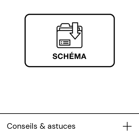
Conseils & astuces