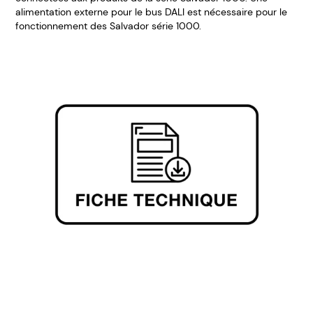
alimentation externe pour le bus DALI est nécessaire pour le
fonctionnement des Salvador série 1000.