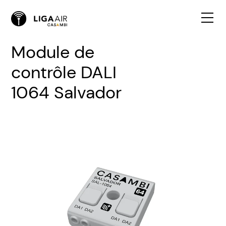
Module de
contrôle DALI
1064 Salvador