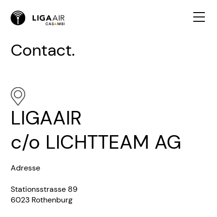
Contact.
LIGAAIR
c/o LICHTTEAM AG
Adresse
Stationsstrasse 89
6023 Rothenburg