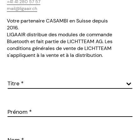
+41 41 280 57 57
mail@ligaair.ch
Votre partenaire CASAMBI en Suisse depuis
2016.
LIGAAIR distribue des modules de commande
Bluetooth et fait partie de LICHTTEAM AG. Les
conditions générales de vente de LICHTTEAM
s'appliquent à la vente et à la distribution.
Titre
*
Prénom
*