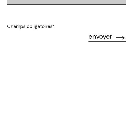
Champs obligatoires*
envoyer