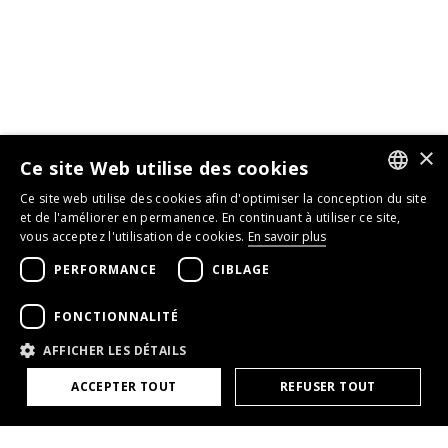
×
Ce site Web utilise des cookies
Ce site web utilise des cookies afin d'optimiser la conception du site
GERMAN
et de l'améliorer en permanence. En continuant à utiliser ce site,
vous acceptez l'utilisation de cookies.
En savoir plus
ENGLISH
PERFORMANCE
CIBLAGE
FRENCH
FONCTIONNALITÉ
AFFICHER LES DÉTAILS
ACCEPTER TOUT
REFUSER TOUT