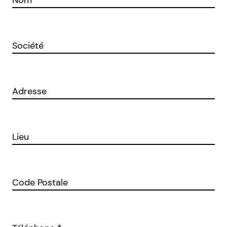
Nom
*
Société
Adresse
Lieu
Code Postale